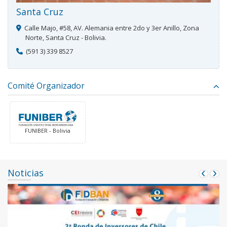
Santa Cruz
Calle Majo, #58, AV. Alemania entre 2do y 3er Anillo, Zona
Norte, Santa Cruz - Bolivia.
(591 3) 339 8527
Comité Organizador
FUNIBER - Bolivia
Noticias