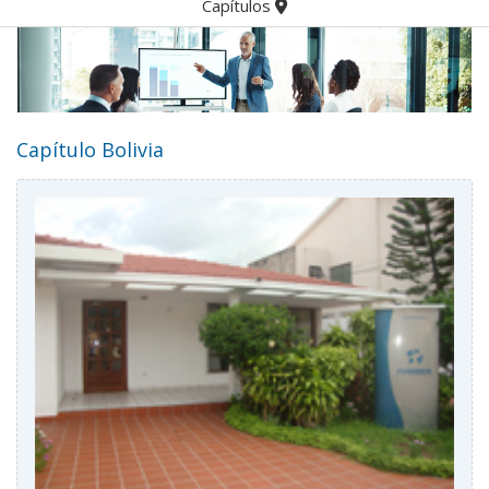
Capítulos
Capítulo Bolivia