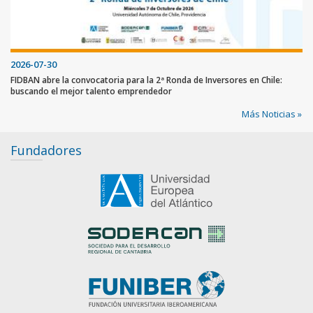
2026-07-30
FIDBAN abre la convocatoria para la 2ª Ronda de Inversores en Chile:
buscando el mejor talento emprendedor
Más Noticias »
Fundadores