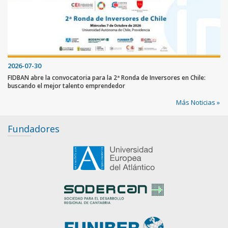
2026-07-30
FIDBAN abre la convocatoria para la 2ª Ronda de Inversores en Chile:
buscando el mejor talento emprendedor
Más Noticias »
Fundadores