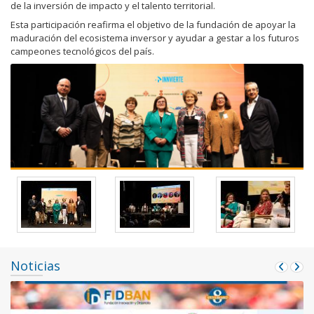
de la inversión de impacto y el talento territorial.
Esta participación reafirma el objetivo de la fundación de apoyar la
maduración del ecosistema inversor y ayudar a gestar a los futuros
campeones tecnológicos del país.
Noticias